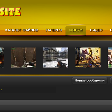
КАТАЛОГ ФАЙЛОВ
ГАЛЕРЕЯ
ФОРУМ
ВИДЕО
Новые сообщения
»