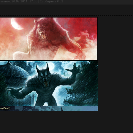
есенье, 20.02.2011, 17:36 | Сообщение #
62