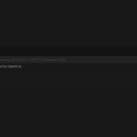
есенье, 20.02.2011, 19:37 | Сообщение #
66
ота скрипта: