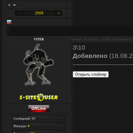
2569
VITEK
Четверг, 18.08.2011, 20:08 | Сообщение #
3\10
Добавлено
(18.08.2
-----------------------------
Сообщений: 93
Награды:
4